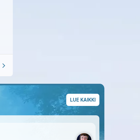
LUE KAIKKI