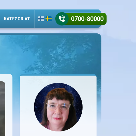
0700-80000
KATEGORIAT