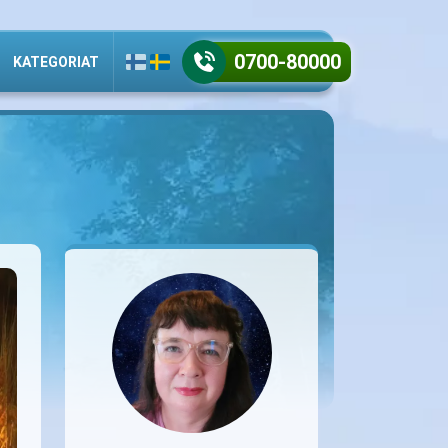
0700-80000
KATEGORIAT