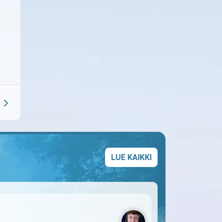
LUE KAIKKI