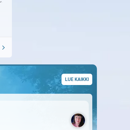
C:
LUE KAIKKI