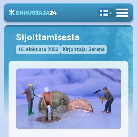
Sijoittamisesta
16. elokuuta 2023
Kirjoittaja: Serena