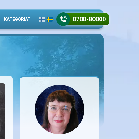
0700-80000
KATEGORIAT