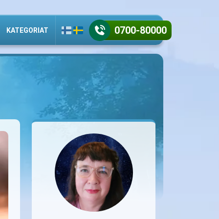
0700-80000
KATEGORIAT