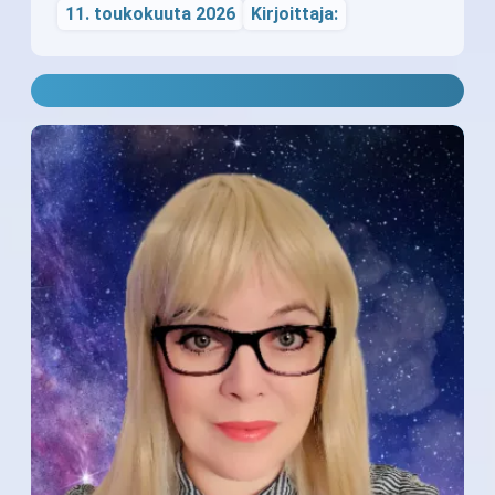
11. toukokuuta 2026
Kirjoittaja: