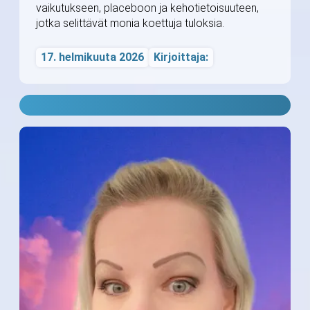
vaikutukseen, placeboon ja kehotietoisuuteen,
jotka selittävät monia koettuja tuloksia.
17. helmikuuta 2026
Kirjoittaja: