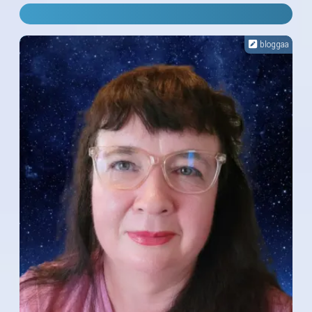
bloggaa