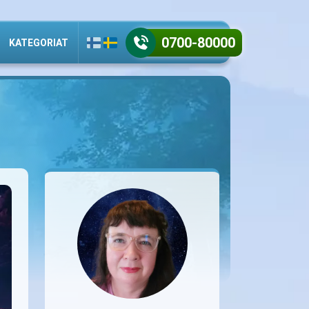
0700-80000
KATEGORIAT