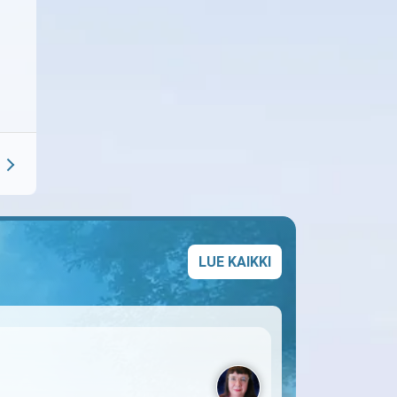
LUE KAIKKI