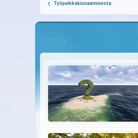
Työpaikkakiusaamisesta