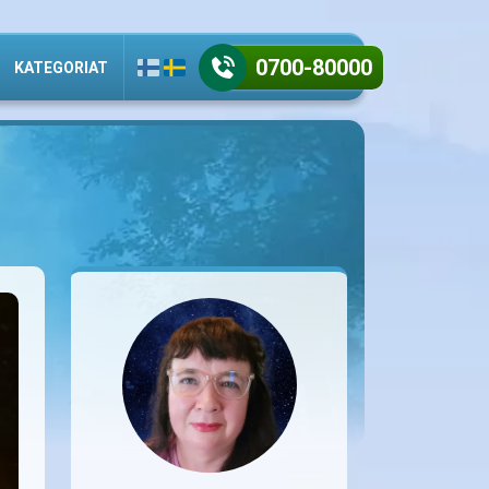
0700-80000
KATEGORIAT