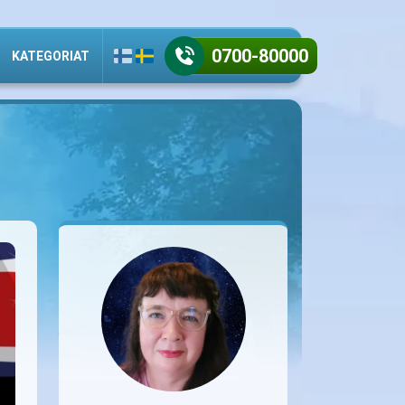
0700-80000
KATEGORIAT