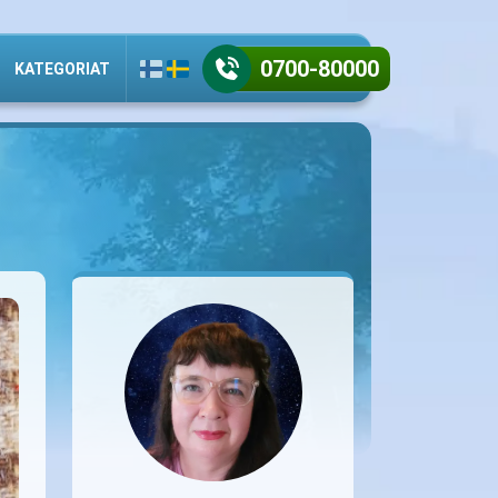
0700-80000
KATEGORIAT