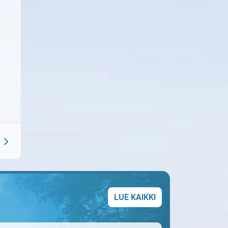
LUE KAIKKI