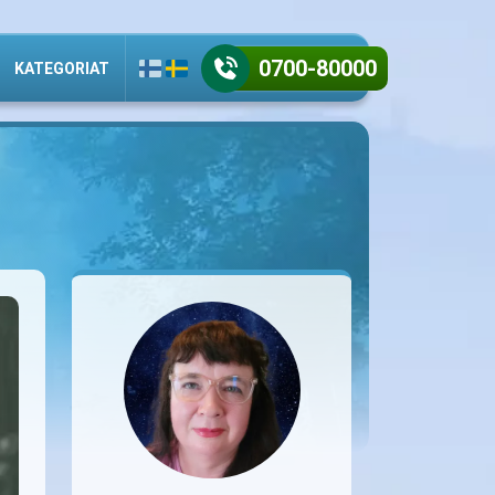
0700-80000
KATEGORIAT