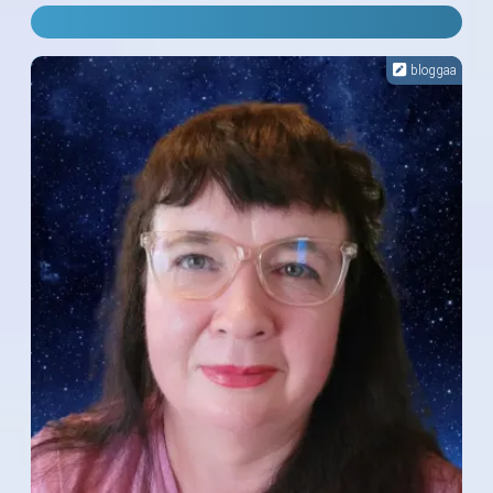
bloggaa