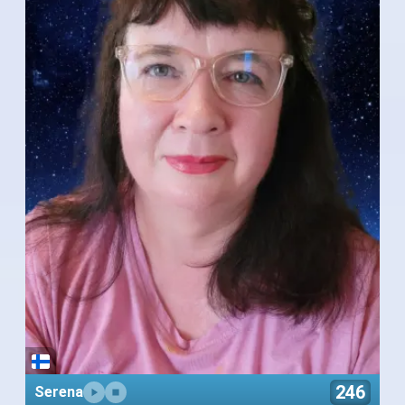
246
Serena